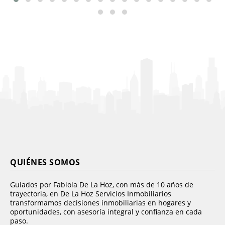
QUIÉNES SOMOS
Guiados por Fabiola De La Hoz, con más de 10 años de
trayectoria, en De La Hoz Servicios Inmobiliarios
transformamos decisiones inmobiliarias en hogares y
oportunidades, con asesoría integral y confianza en cada
paso.