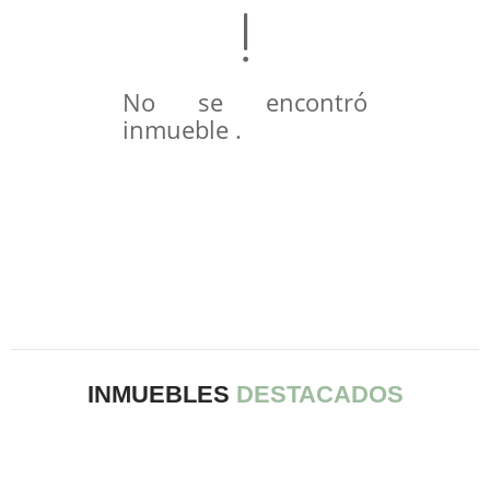
No se encontró
inmueble .
INMUEBLES
DESTACADOS