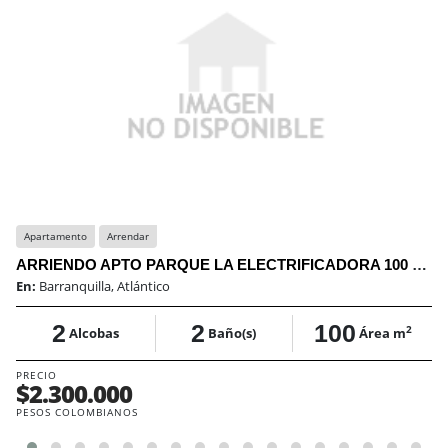
Apartamento
Arrendar
ARRIENDO APTO PARQUE LA ELECTRIFICADORA 100 MTS DOS HABITACIONES
En:
Barranquilla, Atlántico
2
2
100
2
Alcobas
Baño(s)
Área m
PRECIO
$2.300.000
PESOS COLOMBIANOS