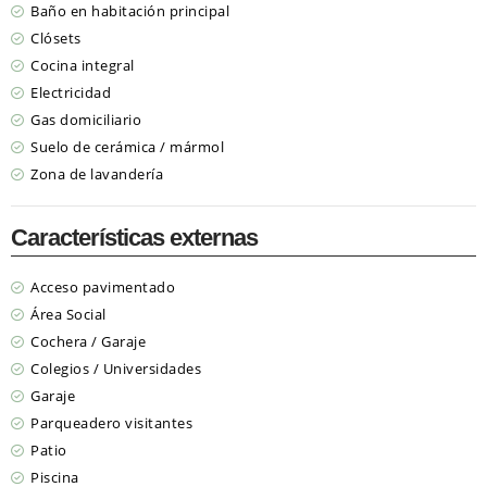
Baño en habitación principal
Clósets
Cocina integral
Electricidad
Gas domiciliario
Suelo de cerámica / mármol
Zona de lavandería
Características externas
Acceso pavimentado
Área Social
Cochera / Garaje
Colegios / Universidades
Garaje
Parqueadero visitantes
Patio
Piscina