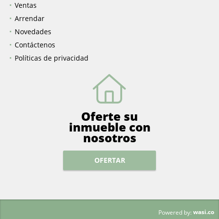
Ventas
Arrendar
Novedades
Contáctenos
Políticas de privacidad
Oferte su
inmueble con
nosotros
OFERTAR
wasi.co
Powered by: