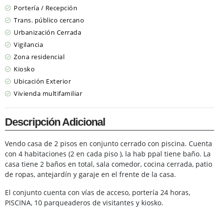
Portería / Recepción
Trans. público cercano
Urbanización Cerrada
Vigilancia
Zona residencial
Kiosko
Ubicación Exterior
Vivienda multifamiliar
Descripción Adicional
Vendo casa de 2 pisos en conjunto cerrado con piscina. Cuenta
con 4 habitaciones (2 en cada piso ), la hab ppal tiene baño. La
casa tiene 2 baños en total, sala comedor, cocina cerrada, patio
de ropas, antejardín y garaje en el frente de la casa.
El conjunto cuenta con vías de acceso, portería 24 horas,
PISCINA, 10 parqueaderos de visitantes y kiosko.