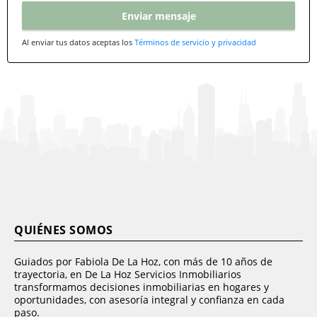
Enviar mensaje
Al enviar tus datos aceptas los
Términos de servicio y privacidad
QUIÉNES SOMOS
Guiados por Fabiola De La Hoz, con más de 10 años de
trayectoria, en De La Hoz Servicios Inmobiliarios
transformamos decisiones inmobiliarias en hogares y
oportunidades, con asesoría integral y confianza en cada
paso.