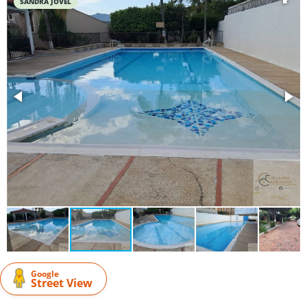
SANDRA JOVEL
Google
Street View