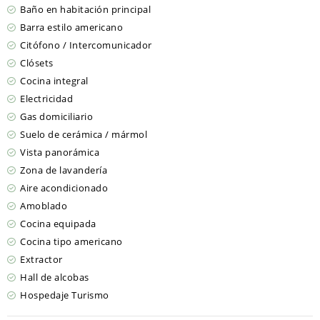
Baño en habitación principal
Barra estilo americano
Citófono / Intercomunicador
Clósets
Cocina integral
Electricidad
Gas domiciliario
Suelo de cerámica / mármol
Vista panorámica
Zona de lavandería
Aire acondicionado
Amoblado
Cocina equipada
Cocina tipo americano
Extractor
Hall de alcobas
Hospedaje Turismo