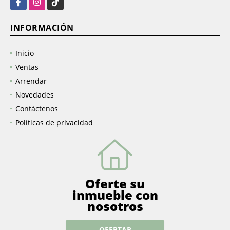
INFORMACIÓN
Inicio
Ventas
Arrendar
Novedades
Contáctenos
Políticas de privacidad
Oferte su
inmueble con
nosotros