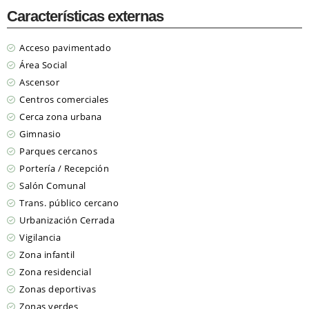
Características externas
Acceso pavimentado
Área Social
Ascensor
Centros comerciales
Cerca zona urbana
Gimnasio
Parques cercanos
Portería / Recepción
Salón Comunal
Trans. público cercano
Urbanización Cerrada
Vigilancia
Zona infantil
Zona residencial
Zonas deportivas
Zonas verdes