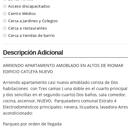
Acceso discapacitados
Centro Médico
Cerca a Jardines y Colegios
Cerca a restaurantes
Cerca a tiendas de barrio
Descripción Adicional
ARRIENDO APARTAMENTO AMOBLADO EN ALTOS DE RIOMAR
EDIFICIO CATLEYA NUEVO
Arriendo apartamento casi nuevo amoblado consta de Dos
habitaciones con Tres camas ( una doble en el cuarto principal
y dos sencillas en el segundo cuarto) Dos baños, sala comedor,
cocina, ascensor, NUEVO, Parqueadero comunal Estrato 4
Electrodomésticos principales: nevera, licuadora, lavadora Aires
acondicionado:
Parqueo por orden de llegada