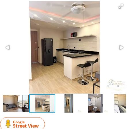
Google
Street View