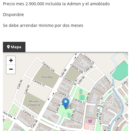
Precio mes 2.900.000 incluida la Admon y el amoblado
Disponible
Se debe arrendar minimo por dos meses
Mapa
+
−