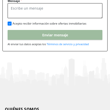
*
Mensaje
Acepto recibir información sobre ofertas inmobiliarias
Enviar mensaje
Al enviar tus datos aceptas los
Términos de servicio y privacidad
QUIÉNES SOMOS