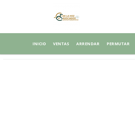
INICIO
VENTAS
ARRENDAR
PERMUTAR