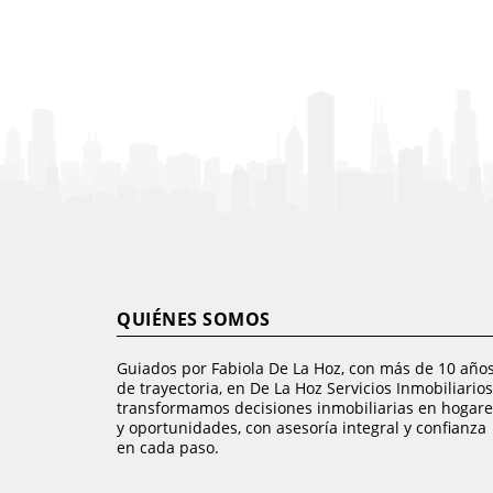
QUIÉNES SOMOS
Guiados por Fabiola De La Hoz, con más de 10 año
de trayectoria, en De La Hoz Servicios Inmobiliarios
transformamos decisiones inmobiliarias en hogare
y oportunidades, con asesoría integral y confianza
en cada paso.