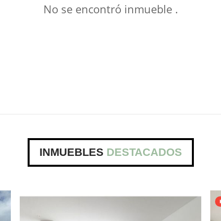
No se encontró inmueble .
INMUEBLES
DESTACADOS