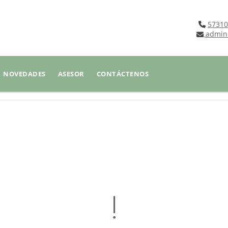
57310
admin
NOVEDADES
ASESOR
CONTÁCTENOS