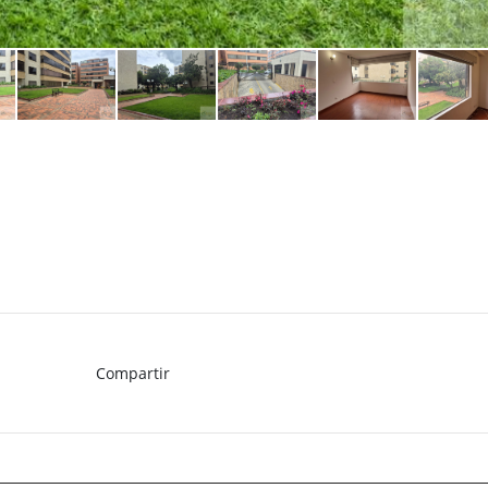
Compartir