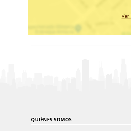
Ver
QUIÉNES SOMOS