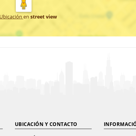
 Ubicación
en
street view
UBICACIÓN Y CONTACTO
INFORMACI