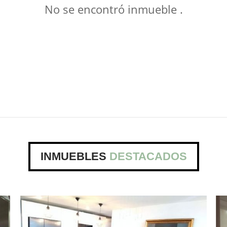
No se encontró inmueble .
INMUEBLES
DESTACADOS