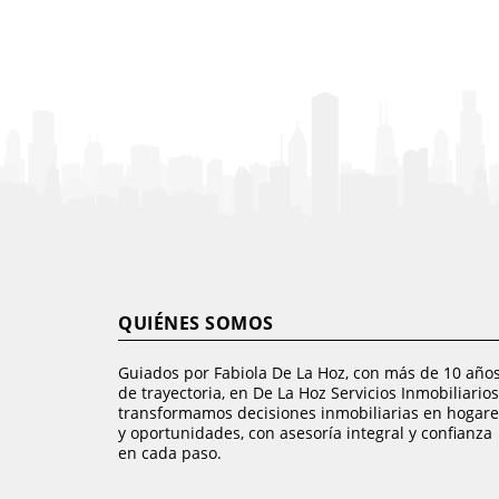
QUIÉNES SOMOS
Guiados por Fabiola De La Hoz, con más de 10 año
de trayectoria, en De La Hoz Servicios Inmobiliarios
transformamos decisiones inmobiliarias en hogare
y oportunidades, con asesoría integral y confianza
en cada paso.