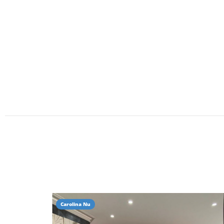
Carolina Nu