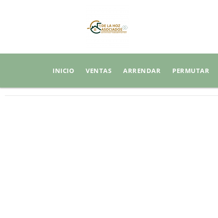
INICIO
VENTAS
ARRENDAR
PERMUTAR