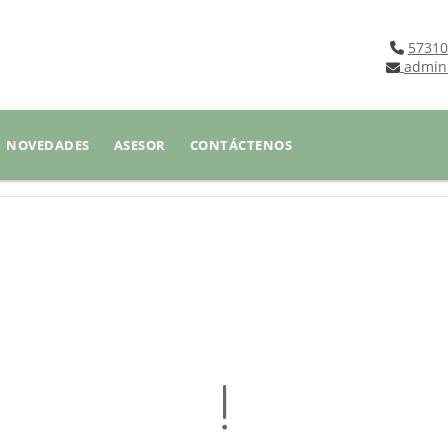
57310
admin
NOVEDADES
ASESOR
CONTÁCTENOS