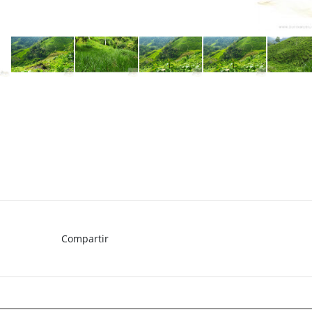
Compartir