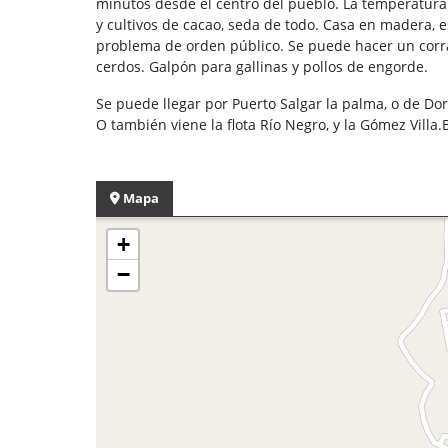
minutos desde el centro del pueblo. La temperatura e
y cultivos de cacao, seda de todo. Casa en madera, e
problema de orden público. Se puede hacer un corral
cerdos. Galpón para gallinas y pollos de engorde.
Se puede llegar por Puerto Salgar la palma, o de Do
O también viene la flota Río Negro, y la Gómez Villa.
Mapa
+
−