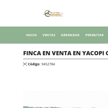
INICIO
VENTAS
ARRENDAR
PERMUTAR
FINCA EN VENTA EN YACOP
Código
: 9452784