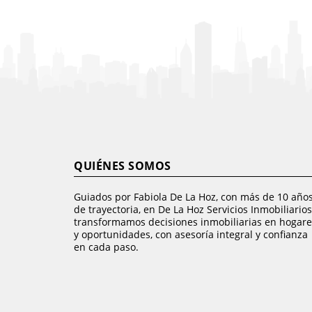
QUIÉNES SOMOS
Guiados por Fabiola De La Hoz, con más de 10 año
de trayectoria, en De La Hoz Servicios Inmobiliarios
transformamos decisiones inmobiliarias en hogare
y oportunidades, con asesoría integral y confianza
en cada paso.