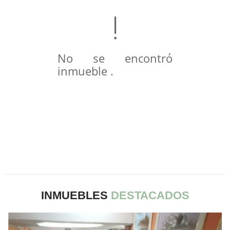
No se encontró
inmueble .
INMUEBLES
DESTACADOS