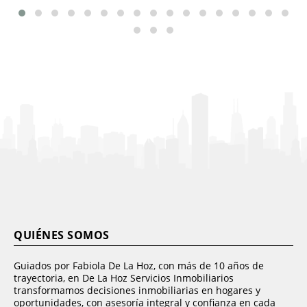
QUIÉNES SOMOS
Guiados por Fabiola De La Hoz, con más de 10 años de
trayectoria, en De La Hoz Servicios Inmobiliarios
transformamos decisiones inmobiliarias en hogares y
oportunidades, con asesoría integral y confianza en cada