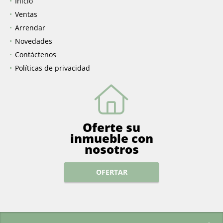
Inicio
Ventas
Arrendar
Novedades
Contáctenos
Políticas de privacidad
Oferte su
inmueble con
nosotros
OFERTAR