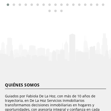
QUIÉNES SOMOS
Guiados por Fabiola De La Hoz, con más de 10 años de
trayectoria, en De La Hoz Servicios Inmobiliarios
transformamos decisiones inmobiliarias en hogares y
oportunidades, con asesoría integral y confianza en cada