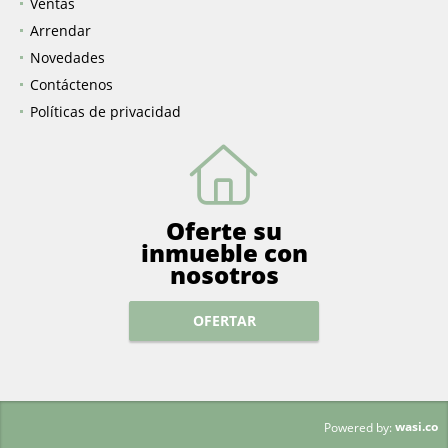
Inicio
Ventas
Arrendar
Novedades
Contáctenos
Políticas de privacidad
Oferte su
inmueble con
nosotros
OFERTAR