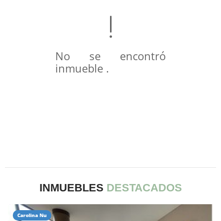
No se encontró
inmueble .
INMUEBLES
DESTACADOS
Carolina Nu