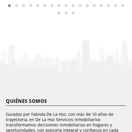
QUIÉNES SOMOS
Guiados por Fabiola De La Hoz, con más de 10 años de
trayectoria, en De La Hoz Servicios Inmobiliarios
transformamos decisiones inmobiliarias en hogares y
oportunidades, con asesoría integral y confianza en cada