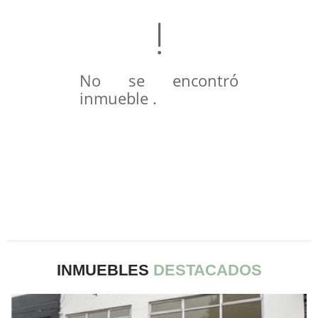
No se encontró
inmueble .
INMUEBLES
DESTACADOS