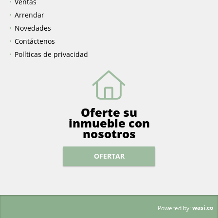
Inicio
Ventas
Arrendar
Novedades
Contáctenos
Políticas de privacidad
Oferte su
inmueble con
nosotros
OFERTAR