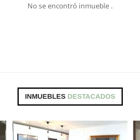
No se encontró inmueble .
INMUEBLES
DESTACADOS