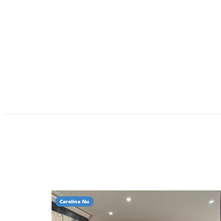
Carolina Nu