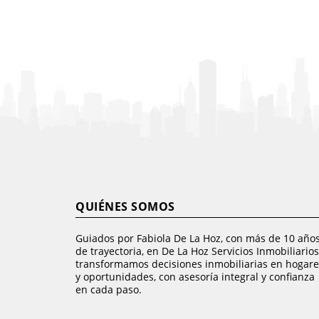
QUIÉNES SOMOS
Guiados por Fabiola De La Hoz, con más de 10 año
de trayectoria, en De La Hoz Servicios Inmobiliarios
transformamos decisiones inmobiliarias en hogare
y oportunidades, con asesoría integral y confianza
en cada paso.