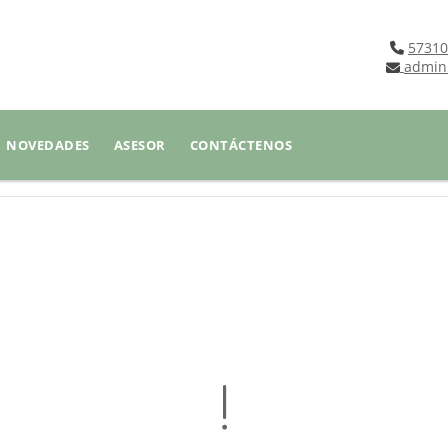
57310
admin
NOVEDADES
ASESOR
CONTÁCTENOS