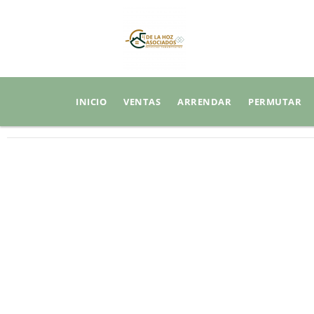
INICIO
VENTAS
ARRENDAR
PERMUTAR