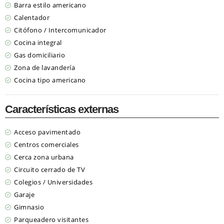
Barra estilo americano
Calentador
Citófono / Intercomunicador
Cocina integral
Gas domiciliario
Zona de lavandería
Cocina tipo americano
Características externas
Acceso pavimentado
Centros comerciales
Cerca zona urbana
Circuito cerrado de TV
Colegios / Universidades
Garaje
Gimnasio
Parqueadero visitantes