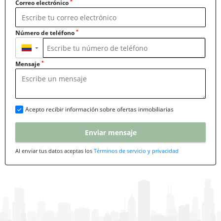
*
Correo electrónico
*
Número de teléfono
▼
*
Mensaje
Acepto recibir información sobre ofertas inmobiliarias
Enviar mensaje
Al enviar tus datos aceptas los
Términos de servicio y privacidad