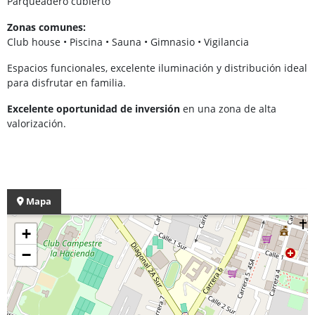
Parqueadero cubierto
Zonas comunes:
Club house • Piscina • Sauna • Gimnasio • Vigilancia
Espacios funcionales, excelente iluminación y distribución ideal
para disfrutar en familia.
Excelente oportunidad de inversión
en una zona de alta
valorización.
Mapa
+
−