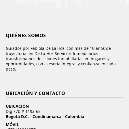
QUIÉNES SOMOS
Guiados por Fabiola De La Hoz, con más de 10 años de
trayectoria, en De La Hoz Servicios Inmobiliarios
transformamos decisiones inmobiliarias en hogares y
oportunidades, con asesoría integral y confianza en cada
paso.
UBICACIÓN Y CONTACTO
UBICACIÓN
Dig 77b # 119a-68
Bogotá D.C. - Cundinamarca - Colombia
MÓVIL