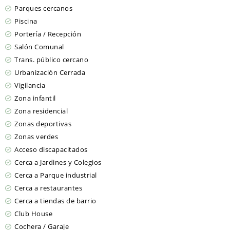
Parques cercanos
Piscina
Portería / Recepción
Salón Comunal
Trans. público cercano
Urbanización Cerrada
Vigilancia
Zona infantil
Zona residencial
Zonas deportivas
Zonas verdes
Acceso discapacitados
Cerca a Jardines y Colegios
Cerca a Parque industrial
Cerca a restaurantes
Cerca a tiendas de barrio
Club House
Cochera / Garaje