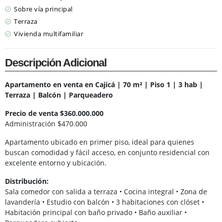
Sobre vía principal
Terraza
Vivienda multifamiliar
Descripción Adicional
Apartamento en venta en Cajicá | 70 m² | Piso 1 | 3 hab |
Terraza | Balcón | Parqueadero
Precio de venta $360.000.000
Administración $470.000
Apartamento ubicado en primer piso, ideal para quienes
buscan comodidad y fácil acceso, en conjunto residencial con
excelente entorno y ubicación.
Distribución:
Sala comedor con salida a terraza • Cocina integral • Zona de
lavandería • Estudio con balcón • 3 habitaciones con clóset •
Habitación principal con baño privado • Baño auxiliar •