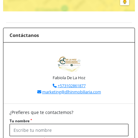
Contáctanos
Fabiola De La Hoz
+573102861877
marketing@dlhinmobiliaria.com
¿Prefieres que te contactemos?
*
Tu nombre