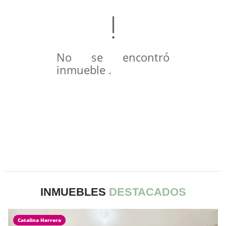
No se encontró
inmueble .
INMUEBLES
DESTACADOS
Catalina Herrera