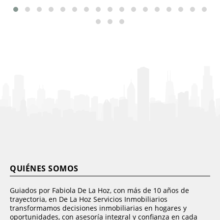
QUIÉNES SOMOS
Guiados por Fabiola De La Hoz, con más de 10 años de
trayectoria, en De La Hoz Servicios Inmobiliarios
transformamos decisiones inmobiliarias en hogares y
oportunidades, con asesoría integral y confianza en cada