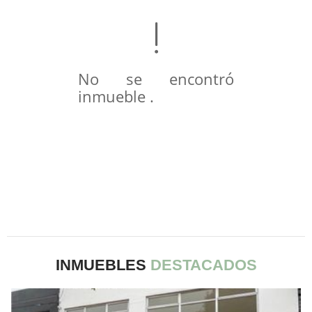
No se encontró
inmueble .
INMUEBLES
DESTACADOS