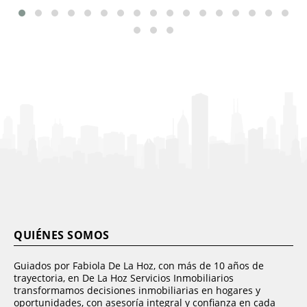
QUIÉNES SOMOS
Guiados por Fabiola De La Hoz, con más de 10 años de
trayectoria, en De La Hoz Servicios Inmobiliarios
transformamos decisiones inmobiliarias en hogares y
oportunidades, con asesoría integral y confianza en cada