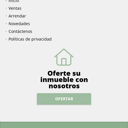
Inicio
Ventas
Arrendar
Novedades
Contáctenos
Políticas de privacidad
Oferte su
inmueble con
nosotros
OFERTAR