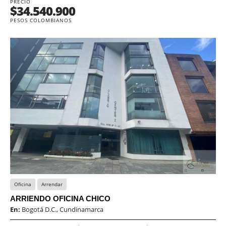
PRECIO
$34.540.900
PESOS COLOMBIANOS
Oficina
Arrendar
ARRIENDO OFICINA CHICO
En:
Bogotá D.C., Cundinamarca