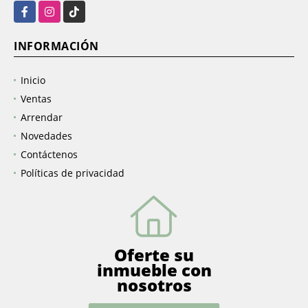
Facebook
Instagram
TikTok
INFORMACIÓN
Inicio
Ventas
Arrendar
Novedades
Contáctenos
Políticas de privacidad
Oferte su
inmueble con
nosotros