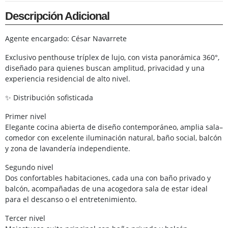
Descripción Adicional
Agente encargado: César Navarrete
Exclusivo penthouse tríplex de lujo, con vista panorámica 360°,
diseñado para quienes buscan amplitud, privacidad y una
experiencia residencial de alto nivel.
✨ Distribución sofisticada
Primer nivel
Elegante cocina abierta de diseño contemporáneo, amplia sala–
comedor con excelente iluminación natural, baño social, balcón
y zona de lavandería independiente.
Segundo nivel
Dos confortables habitaciones, cada una con baño privado y
balcón, acompañadas de una acogedora sala de estar ideal
para el descanso o el entretenimiento.
Tercer nivel