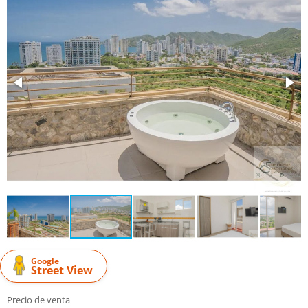
Google
Street View
Precio de venta