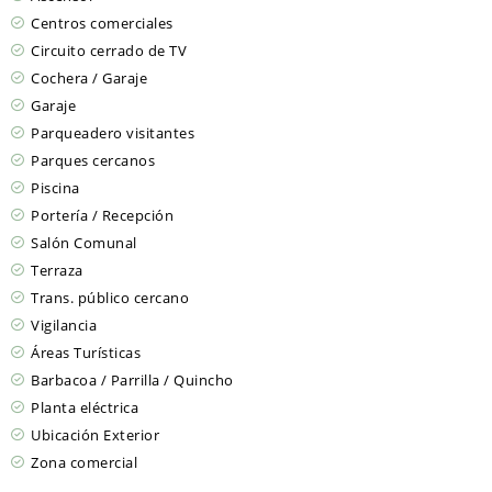
Centros comerciales
Circuito cerrado de TV
Cochera / Garaje
Garaje
Parqueadero visitantes
Parques cercanos
Piscina
Portería / Recepción
Salón Comunal
Terraza
Trans. público cercano
Vigilancia
Áreas Turísticas
Barbacoa / Parrilla / Quincho
Planta eléctrica
Ubicación Exterior
Zona comercial