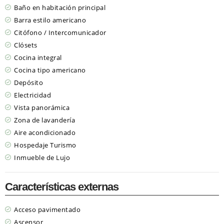
Baño en habitación principal
Barra estilo americano
Citófono / Intercomunicador
Clósets
Cocina integral
Cocina tipo americano
Depósito
Electricidad
Vista panorámica
Zona de lavandería
Aire acondicionado
Hospedaje Turismo
Inmueble de Lujo
Características externas
Acceso pavimentado
Ascensor