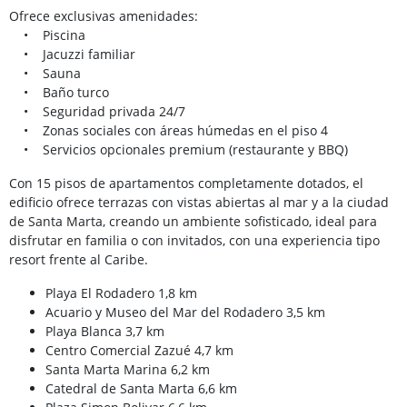
Ofrece exclusivas amenidades:
• Piscina
• Jacuzzi familiar
• Sauna
• Baño turco
• Seguridad privada 24/7
• Zonas sociales con áreas húmedas en el piso 4
• Servicios opcionales premium (restaurante y BBQ)
Con 15 pisos de apartamentos completamente dotados, el
edificio ofrece terrazas con vistas abiertas al mar y a la ciudad
de Santa Marta, creando un ambiente sofisticado, ideal para
disfrutar en familia o con invitados, con una experiencia tipo
resort frente al Caribe.
Playa El Rodadero 1,8 km
Acuario y Museo del Mar del Rodadero 3,5 km
Playa Blanca 3,7 km
Centro Comercial Zazué 4,7 km
Santa Marta Marina 6,2 km
Catedral de Santa Marta 6,6 km