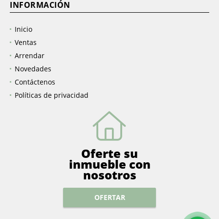
INFORMACIÓN
Inicio
Ventas
Arrendar
Novedades
Contáctenos
Políticas de privacidad
Oferte su
inmueble con
nosotros
OFERTAR