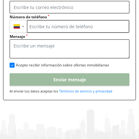
*
Número de teléfono
▼
*
Mensaje
Acepto recibir información sobre ofertas inmobiliarias
Enviar mensaje
Al enviar tus datos aceptas los
Términos de servicio y privacidad