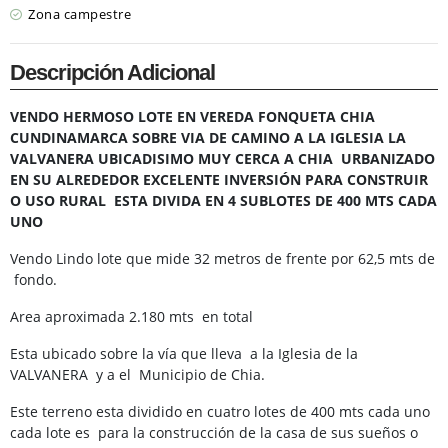
Zona campestre
Descripción Adicional
VENDO HERMOSO LOTE EN VEREDA FONQUETA CHIA
CUNDINAMARCA SOBRE VIA DE CAMINO A LA IGLESIA LA
VALVANERA UBICADISIMO MUY CERCA A CHIA URBANIZADO
EN SU ALREDEDOR EXCELENTE INVERSIÓN PARA CONSTRUIR
O USO RURAL ESTA DIVIDA EN 4 SUBLOTES DE 400 MTS CADA
UNO
Vendo Lindo lote que mide 32 metros de frente por 62,5 mts de
fondo.
Area aproximada 2.180 mts en total
Esta ubicado sobre la vía que lleva a la Iglesia de la
VALVANERA y a el Municipio de Chia.
Este terreno esta dividido en cuatro lotes de 400 mts cada uno
cada lote es para la construcción de la casa de sus sueños o