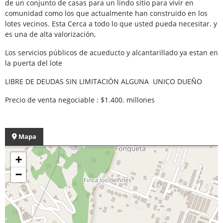
de un conjunto de casas para un lindo sitio para vivir en
comunidad como los que actualmente han construido en los
lotes vecinos. Esta Cerca a todo lo que usted pueda necesitar. y
es una de alta valorización,
Los servicios públicos de acueducto y alcantarillado ya estan en
la puerta del lote
LIBRE DE DEUDAS SIN LIMITACIÓN ALGUNA UNICO DUEÑO
Precio de venta negociable : $1.400. millones
Mapa
+
−