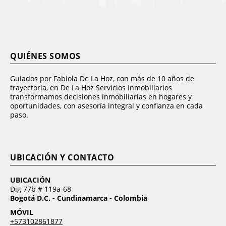
QUIÉNES SOMOS
Guiados por Fabiola De La Hoz, con más de 10 años de
trayectoria, en De La Hoz Servicios Inmobiliarios
transformamos decisiones inmobiliarias en hogares y
oportunidades, con asesoría integral y confianza en cada
paso.
UBICACIÓN Y CONTACTO
UBICACIÓN
Dig 77b # 119a-68
Bogotá D.C. - Cundinamarca - Colombia
MÓVIL
+573102861877