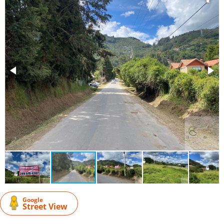
Google
Street View