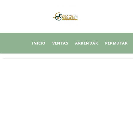
INICIO
VENTAS
ARRENDAR
PERMUTAR