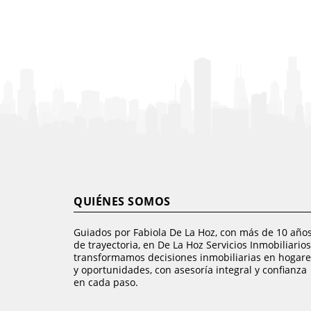
QUIÉNES SOMOS
Guiados por Fabiola De La Hoz, con más de 10 año
de trayectoria, en De La Hoz Servicios Inmobiliarios
transformamos decisiones inmobiliarias en hogare
y oportunidades, con asesoría integral y confianza
en cada paso.