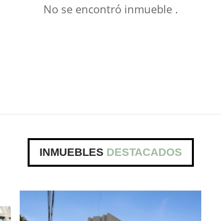
No se encontró inmueble .
INMUEBLES
DESTACADOS