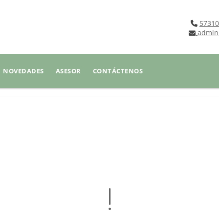
57310
admin
NOVEDADES
ASESOR
CONTÁCTENOS