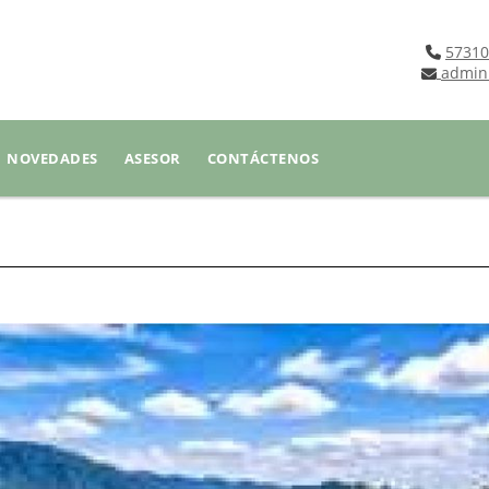
57310
admin
NOVEDADES
ASESOR
CONTÁCTENOS