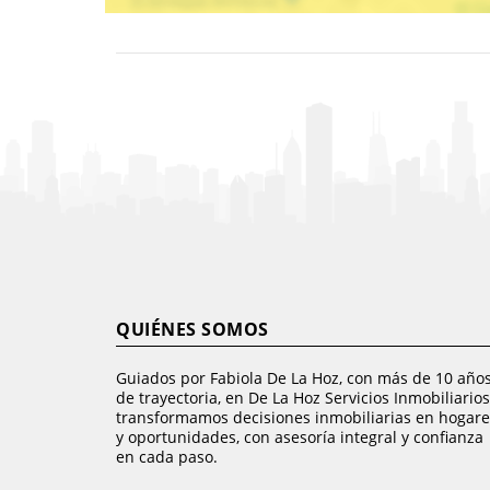
QUIÉNES SOMOS
Guiados por Fabiola De La Hoz, con más de 10 año
de trayectoria, en De La Hoz Servicios Inmobiliarios
transformamos decisiones inmobiliarias en hogare
y oportunidades, con asesoría integral y confianza
en cada paso.