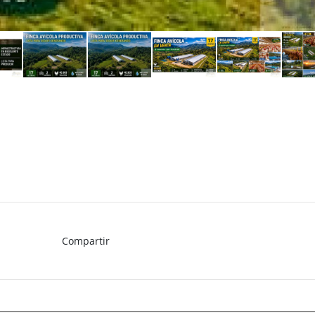
Compartir