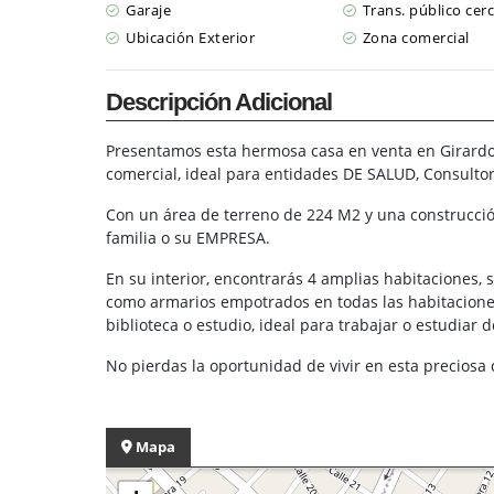
Garaje
Trans. público cer
Ubicación Exterior
Zona comercial
Descripción Adicional
Presentamos esta hermosa casa en venta en Girardot
comercial, ideal para entidades DE SALUD, Consultorio
Con un área de terreno de 224 M2 y una construcció
familia o su EMPRESA.
En su interior, encontrarás 4 amplias habitaciones, 
como armarios empotrados en todas las habitaciones
biblioteca o estudio, ideal para trabajar o estudiar 
No pierdas la oportunidad de vivir en esta preciosa 
Mapa