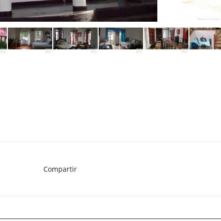
Compartir