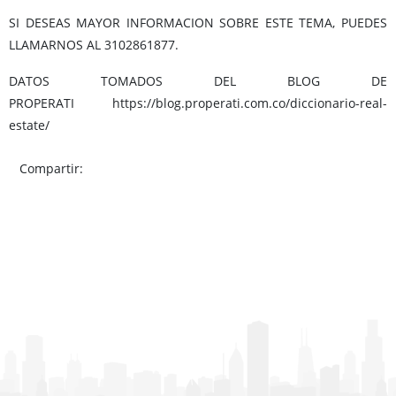
SI DESEAS MAYOR INFORMACION SOBRE ESTE TEMA, PUEDES
LLAMARNOS AL 3102861877.
DATOS TOMADOS DEL BLOG DE
PROPERATI https://blog.properati.com.co/diccionario-real-
estate/
Compartir: