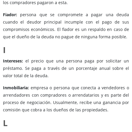
los compradores pagaron a esta.
Fiador:
persona que se compromete a pagar una deuda
cuando el deudor principal incumple con el pago de sus
compromisos económicos. El fiador es un respaldo en caso de
que el dueño de la deuda no pague de ninguna forma posible.
I
Intereses:
el precio que una persona paga por solicitar un
préstamo. Se paga a través de un porcentaje anual sobre el
valor total de la deuda.
Inmobiliaria:
empresa o persona que conecta a vendedores o
arrendadores con compradores o arrendatarios y es parte del
proceso de negociación. Usualmente, recibe una ganancia por
comisión que cobra a los dueños de las propiedades.
L