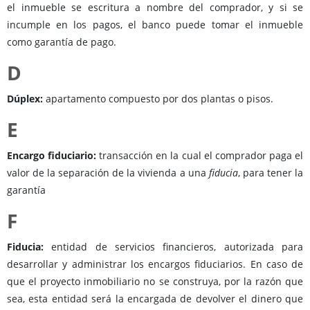
el inmueble se escritura a nombre del comprador, y si se
incumple en los pagos, el banco puede tomar el inmueble
como garantía de pago.
D
Dúplex:
apartamento compuesto por dos plantas o pisos.
E
Encargo fiduciario:
transacción en la cual el comprador paga el
valor de la separación de la vivienda a una
fiducia
, para tener la
garantía
F
Fiducia:
entidad de servicios financieros, autorizada para
desarrollar y administrar los encargos fiduciarios. En caso de
que el proyecto inmobiliario no se construya, por la razón que
sea, esta entidad será la encargada de devolver el dinero que