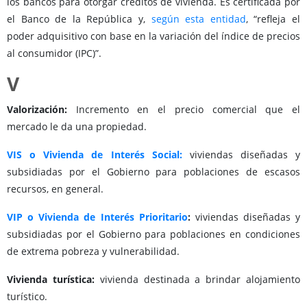
los bancos para otorgar créditos de vivienda. Es certificada por
el Banco de la República y,
según esta entidad
, “refleja el
poder adquisitivo con base en la variación del índice de precios
al consumidor (IPC)”.
V
Valorización:
Incremento en el precio comercial que el
mercado le da una propiedad.
VIS o Vivienda de Interés Social:
viviendas diseñadas y
subsidiadas por el Gobierno para poblaciones de escasos
recursos, en general.
VIP o Vivienda de Interés Prioritario
:
viviendas diseñadas y
subsidiadas por el Gobierno para poblaciones en condiciones
de extrema pobreza y vulnerabilidad.
Vivienda turística:
vivienda destinada a brindar alojamiento
turístico.