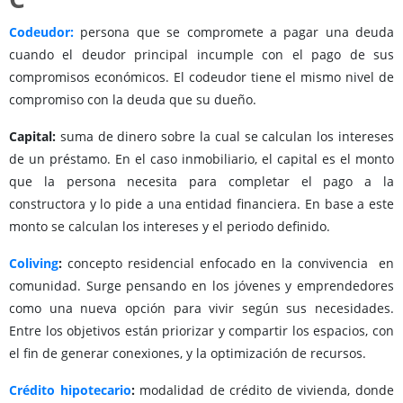
Codeudor:
persona que se compromete a pagar una deuda
cuando el deudor principal incumple con el pago de sus
compromisos económicos. El codeudor tiene el mismo nivel de
compromiso con la deuda que su dueño.
Capital:
suma de dinero sobre la cual se calculan los intereses
de un préstamo. En el caso inmobiliario, el capital es el monto
que la persona necesita para completar el pago a la
constructora y lo pide a una entidad financiera. En base a este
monto se calculan los intereses y el periodo definido.
Coliving
:
concepto residencial enfocado en la convivencia en
comunidad. Surge pensando en los jóvenes y emprendedores
como una nueva opción para vivir según sus necesidades.
Entre los objetivos están priorizar y compartir los espacios, con
el fin de generar conexiones, y la optimización de recursos.
Crédito hipotecario
:
modalidad de crédito de vivienda, donde