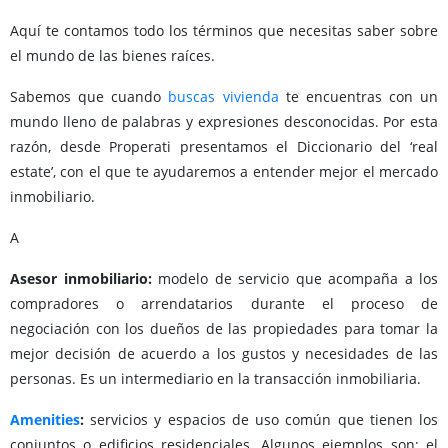
Aquí te contamos todo los términos que necesitas saber sobre
el mundo de las bienes raíces.
Sabemos que cuando
buscas vivienda
te encuentras con un
mundo lleno de palabras y expresiones desconocidas. Por esta
razón, desde Properati presentamos el Diccionario del ‘real
estate’, con el que te ayudaremos a entender mejor el mercado
inmobiliario.
A
Asesor inmobiliario:
modelo de servicio que acompaña a los
compradores o arrendatarios durante el proceso de
negociación con los dueños de las propiedades para tomar la
mejor decisión de acuerdo a los gustos y necesidades de las
personas. Es un intermediario en la transacción inmobiliaria.
Amenities
:
servicios y espacios de uso común que tienen los
conjuntos o edificios residenciales. Algunos ejemplos son: el