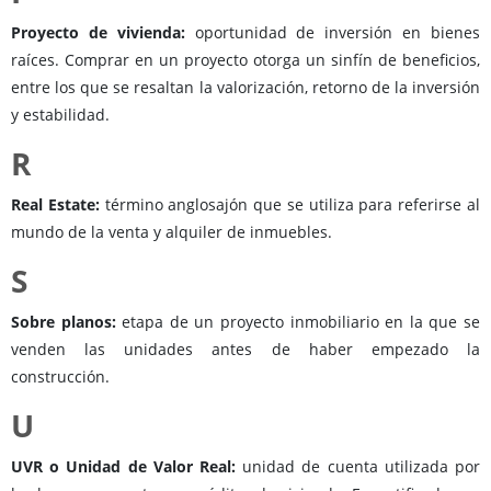
Proyecto de vivienda:
oportunidad de inversión en bienes
raíces. Comprar en un proyecto otorga un sinfín de beneficios,
entre los que se resaltan la valorización, retorno de la inversión
y estabilidad.
R
Real Estate:
término anglosajón que se utiliza para referirse al
mundo de la venta y alquiler de inmuebles.
S
Sobre planos:
etapa de un proyecto inmobiliario en la que se
venden las unidades antes de haber empezado la
construcción.
U
UVR o Unidad de Valor Real:
unidad de cuenta utilizada por