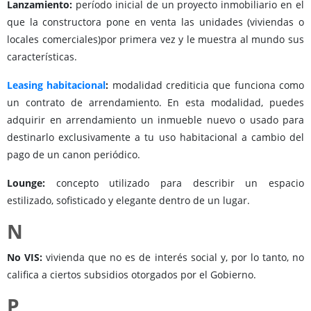
Lanzamiento:
período inicial de un proyecto inmobiliario en el
que la constructora pone en venta las unidades (viviendas o
locales comerciales)por primera vez y le muestra al mundo sus
características.
Leasing habitacional
:
modalidad crediticia que funciona como
un contrato de arrendamiento. En esta modalidad, puedes
adquirir en arrendamiento un inmueble nuevo o usado para
destinarlo exclusivamente a tu uso habitacional a cambio del
pago de un canon periódico.
Lounge:
concepto utilizado para describir un espacio
estilizado, sofisticado y elegante dentro de un lugar.
N
No VIS:
vivienda que no es de interés social y, por lo tanto, no
califica a ciertos subsidios otorgados por el Gobierno.
P