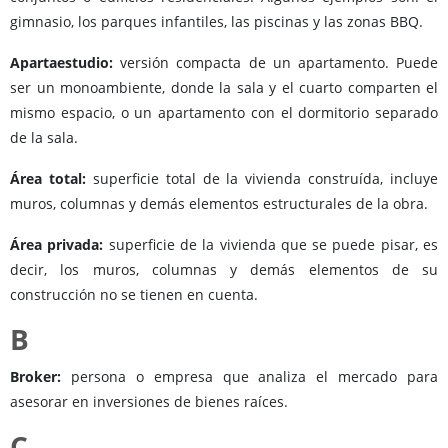
gimnasio, los parques infantiles, las piscinas y las zonas BBQ.
Apartaestudio:
versión compacta de un apartamento. Puede
ser un monoambiente, donde la sala y el cuarto comparten el
mismo espacio, o un apartamento con el dormitorio separado
de la sala.
Área total:
superficie total de la vivienda construída, incluye
muros, columnas y demás elementos estructurales de la obra.
Área privada:
superficie de la vivienda que se puede pisar, es
decir, los muros, columnas y demás elementos de su
construcción no se tienen en cuenta.
B
Broker:
persona o empresa que analiza el mercado para
asesorar en inversiones de bienes raíces.
C