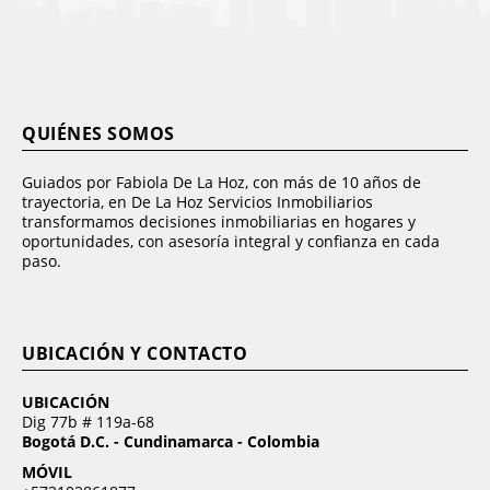
QUIÉNES SOMOS
Guiados por Fabiola De La Hoz, con más de 10 años de
trayectoria, en De La Hoz Servicios Inmobiliarios
transformamos decisiones inmobiliarias en hogares y
oportunidades, con asesoría integral y confianza en cada
paso.
UBICACIÓN Y CONTACTO
UBICACIÓN
Dig 77b # 119a-68
Bogotá D.C. - Cundinamarca - Colombia
MÓVIL