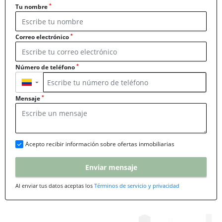
*
Tu nombre
*
Correo electrónico
*
Número de teléfono
▼
*
Mensaje
Acepto recibir información sobre ofertas inmobiliarias
Enviar mensaje
Al enviar tus datos aceptas los
Términos de servicio y privacidad