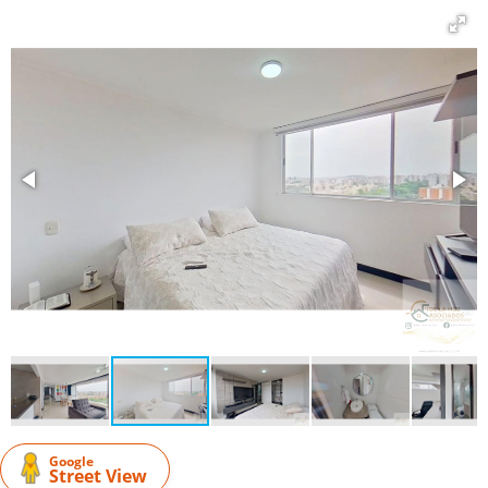
Google
Street View