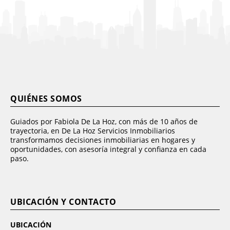
QUIÉNES SOMOS
Guiados por Fabiola De La Hoz, con más de 10 años de
trayectoria, en De La Hoz Servicios Inmobiliarios
transformamos decisiones inmobiliarias en hogares y
oportunidades, con asesoría integral y confianza en cada
paso.
UBICACIÓN Y CONTACTO
UBICACIÓN