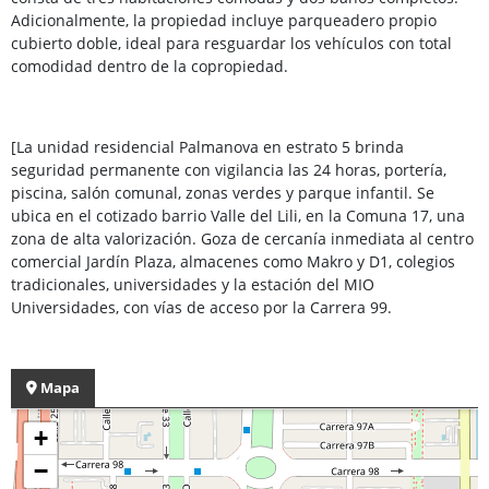
Adicionalmente, la propiedad incluye parqueadero propio
cubierto doble, ideal para resguardar los vehículos con total
comodidad dentro de la copropiedad.
[La unidad residencial Palmanova en estrato 5 brinda
seguridad permanente con vigilancia las 24 horas, portería,
piscina, salón comunal, zonas verdes y parque infantil. Se
ubica en el cotizado barrio Valle del Lili, en la Comuna 17, una
zona de alta valorización. Goza de cercanía inmediata al centro
comercial Jardín Plaza, almacenes como Makro y D1, colegios
tradicionales, universidades y la estación del MIO
Universidades, con vías de acceso por la Carrera 99.
Mapa
+
−