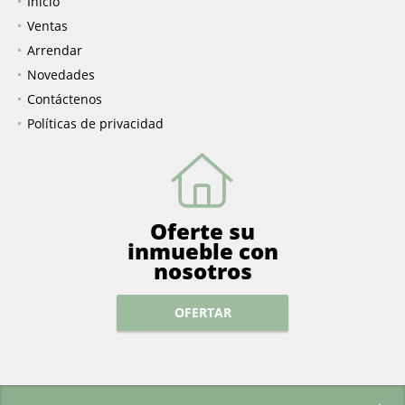
Inicio
Ventas
Arrendar
Novedades
Contáctenos
Políticas de privacidad
Oferte su
inmueble con
nosotros
OFERTAR