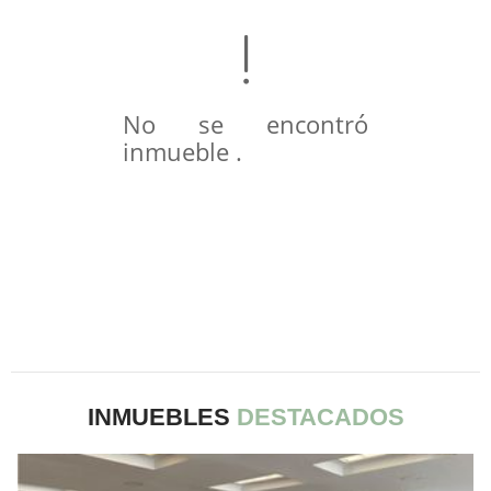
No se encontró
inmueble .
INMUEBLES
DESTACADOS