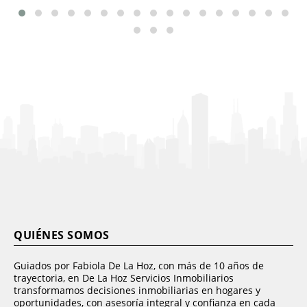
QUIÉNES SOMOS
Guiados por Fabiola De La Hoz, con más de 10 años de
trayectoria, en De La Hoz Servicios Inmobiliarios
transformamos decisiones inmobiliarias en hogares y
oportunidades, con asesoría integral y confianza en cada