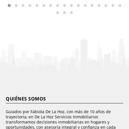
QUIÉNES SOMOS
Guiados por Fabiola De La Hoz, con más de 10 años de
trayectoria, en De La Hoz Servicios Inmobiliarios
transformamos decisiones inmobiliarias en hogares y
oportunidades, con asesoría integral y confianza en cada