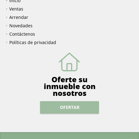
Inicio
Ventas
Arrendar
Novedades
Contáctenos
Políticas de privacidad
Oferte su
inmueble con
nosotros
OFERTAR