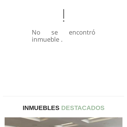
No se encontró
inmueble .
INMUEBLES
DESTACADOS