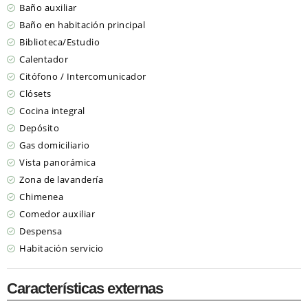
Baño auxiliar
Baño en habitación principal
Biblioteca/Estudio
Calentador
Citófono / Intercomunicador
Clósets
Cocina integral
Depósito
Gas domiciliario
Vista panorámica
Zona de lavandería
Chimenea
Comedor auxiliar
Despensa
Habitación servicio
Características externas