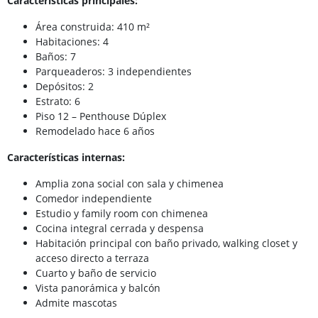
Características principales:
Área construida: 410 m²
Habitaciones: 4
Baños: 7
Parqueaderos: 3 independientes
Depósitos: 2
Estrato: 6
Piso 12 – Penthouse Dúplex
Remodelado hace 6 años
Características internas:
Amplia zona social con sala y chimenea
Comedor independiente
Estudio y family room con chimenea
Cocina integral cerrada y despensa
Habitación principal con baño privado, walking closet y
acceso directo a terraza
Cuarto y baño de servicio
Vista panorámica y balcón
Admite mascotas