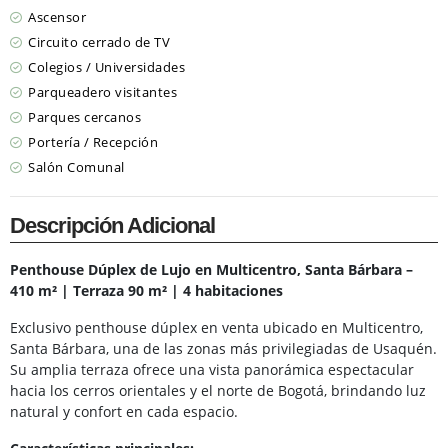
Ascensor
Circuito cerrado de TV
Colegios / Universidades
Parqueadero visitantes
Parques cercanos
Portería / Recepción
Salón Comunal
Descripción Adicional
Penthouse Dúplex de Lujo en Multicentro, Santa Bárbara –
410 m² | Terraza 90 m² | 4 habitaciones
Exclusivo penthouse dúplex en venta ubicado en Multicentro,
Santa Bárbara, una de las zonas más privilegiadas de Usaquén.
Su amplia terraza ofrece una vista panorámica espectacular
hacia los cerros orientales y el norte de Bogotá, brindando luz
natural y confort en cada espacio.