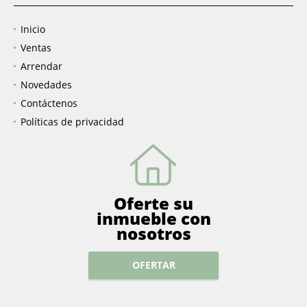
Inicio
Ventas
Arrendar
Novedades
Contáctenos
Políticas de privacidad
Oferte su
inmueble con
nosotros
OFERTAR