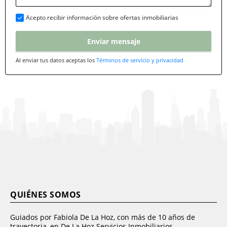
Acepto recibir información sobre ofertas inmobiliarias
Enviar mensaje
Al enviar tus datos aceptas los
Términos de servicio y privacidad
QUIÉNES SOMOS
Guiados por Fabiola De La Hoz, con más de 10 años de
trayectoria, en De La Hoz Servicios Inmobiliarios