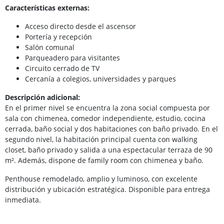
Características externas:
Acceso directo desde el ascensor
Portería y recepción
Salón comunal
Parqueadero para visitantes
Circuito cerrado de TV
Cercanía a colegios, universidades y parques
Descripción adicional:
En el primer nivel se encuentra la zona social compuesta por
sala con chimenea, comedor independiente, estudio, cocina
cerrada, baño social y dos habitaciones con baño privado. En el
segundo nivel, la habitación principal cuenta con walking
closet, baño privado y salida a una espectacular terraza de 90
m². Además, dispone de family room con chimenea y baño.
Penthouse remodelado, amplio y luminoso, con excelente
distribución y ubicación estratégica. Disponible para entrega
inmediata.