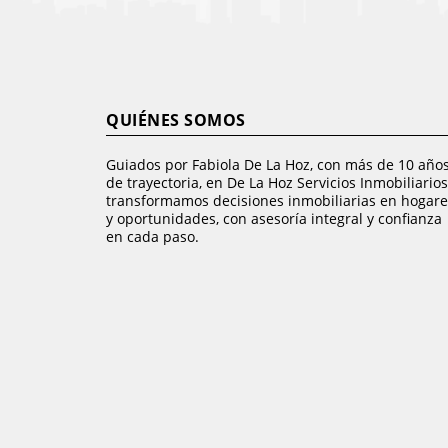
QUIÉNES SOMOS
Guiados por Fabiola De La Hoz, con más de 10 año
de trayectoria, en De La Hoz Servicios Inmobiliarios
transformamos decisiones inmobiliarias en hogare
y oportunidades, con asesoría integral y confianza
en cada paso.