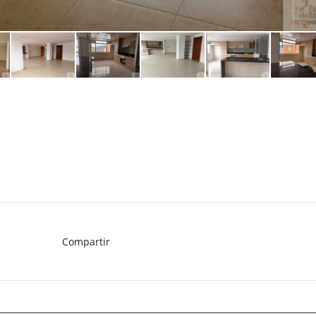
Compartir