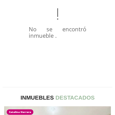
No se encontró
inmueble .
INMUEBLES
DESTACADOS
Catalina Herrera