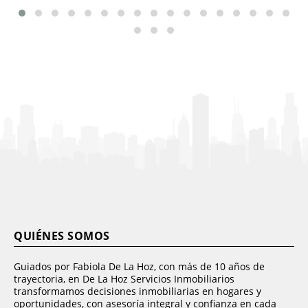
QUIÉNES SOMOS
Guiados por Fabiola De La Hoz, con más de 10 años de
trayectoria, en De La Hoz Servicios Inmobiliarios
transformamos decisiones inmobiliarias en hogares y
oportunidades, con asesoría integral y confianza en cada