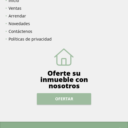
Inicio
Ventas
Arrendar
Novedades
Contáctenos
Políticas de privacidad
Oferte su
inmueble con
nosotros
OFERTAR