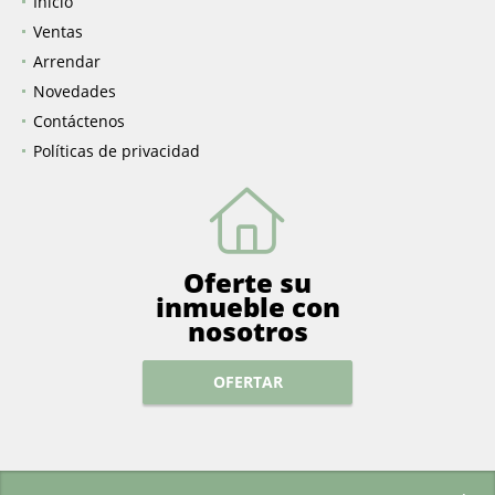
Inicio
Ventas
Arrendar
Novedades
Contáctenos
Políticas de privacidad
Oferte su
inmueble con
nosotros
OFERTAR