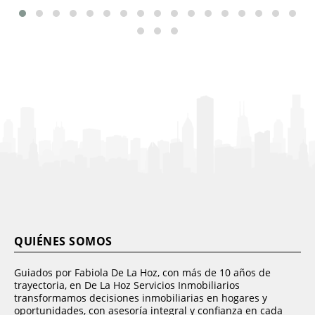
QUIÉNES SOMOS
Guiados por Fabiola De La Hoz, con más de 10 años de
trayectoria, en De La Hoz Servicios Inmobiliarios
transformamos decisiones inmobiliarias en hogares y
oportunidades, con asesoría integral y confianza en cada