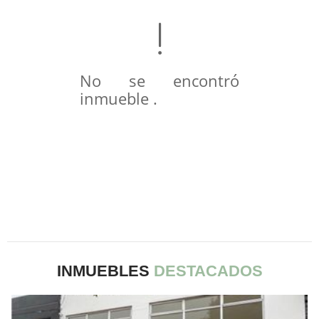
No se encontró
inmueble .
INMUEBLES
DESTACADOS