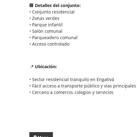
🏢
Detalles del conjunto:
• Conjunto residencial
• Zonas verdes
• Parque infantil
• Salón comunal
• Parqueadero comunal
• Acceso controlado
📍
Ubicación:
• Sector residencial tranquilo en Engativá
• Fácil acceso a transporte público y vías principales
• Cercano a comercio, colegios y servicios