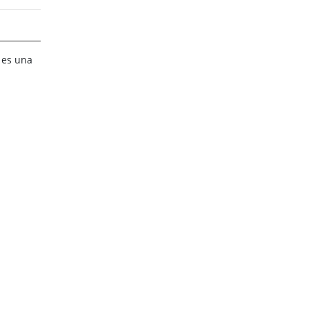
 es una