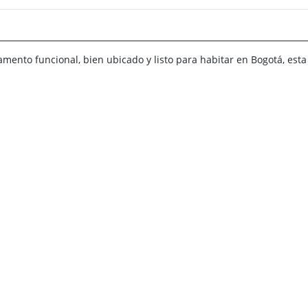
mento funcional, bien ubicado y listo para habitar en Bogotá, esta