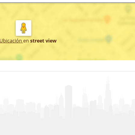
 Ubicación
en
street view