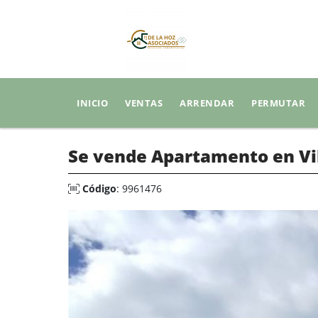
INICIO
VENTAS
ARRENDAR
PERMUTAR
Se vende Apartamento en Vil
Código
: 9961476