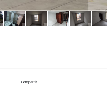
Compartir