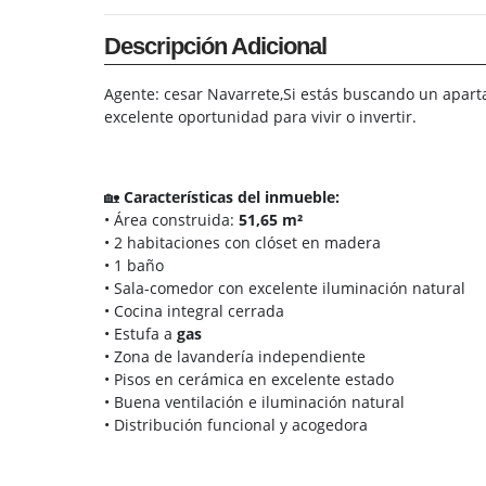
Descripción Adicional
Agente: cesar Navarrete,Si estás buscando un aparta
excelente oportunidad para vivir o invertir.
🏡
Características del inmueble:
• Área construida:
51,65 m²
• 2 habitaciones con clóset en madera
• 1 baño
• Sala-comedor con excelente iluminación natural
• Cocina integral cerrada
• Estufa a
gas
• Zona de lavandería independiente
• Pisos en cerámica en excelente estado
• Buena ventilación e iluminación natural
• Distribución funcional y acogedora