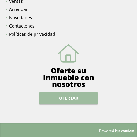
Inicio
Ventas
Arrendar
Novedades
Contáctenos
Políticas de privacidad
Oferte su
inmueble con
nosotros
OFERTAR