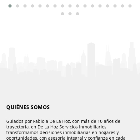
QUIÉNES SOMOS
Guiados por Fabiola De La Hoz, con más de 10 años de
trayectoria, en De La Hoz Servicios Inmobiliarios
transformamos decisiones inmobiliarias en hogares y
oportunidades, con asesoría integral y confianza en cada