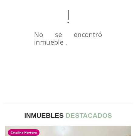
No se encontró
inmueble .
INMUEBLES
DESTACADOS
Catalina Herrera