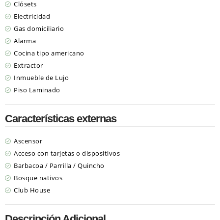
Clósets
Electricidad
Gas domiciliario
Alarma
Cocina tipo americano
Extractor
Inmueble de Lujo
Piso Laminado
Características externas
Ascensor
Acceso con tarjetas o dispositivos
Barbacoa / Parrilla / Quincho
Bosque nativos
Club House
Descripción Adicional