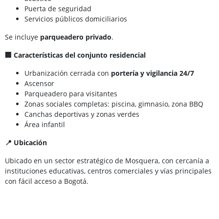
Puerta de seguridad
Servicios públicos domiciliarios
Se incluye
parqueadero privado
.
🏢 Características del conjunto residencial
Urbanización cerrada con
portería y vigilancia 24/7
Ascensor
Parqueadero para visitantes
Zonas sociales completas: piscina, gimnasio, zona BBQ
Canchas deportivas y zonas verdes
Área infantil
📍 Ubicación
Ubicado en un sector estratégico de Mosquera, con cercanía a
instituciones educativas, centros comerciales y vías principales
con fácil acceso a Bogotá.