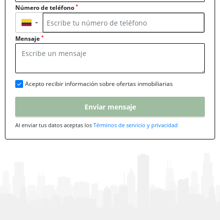
*
Número de teléfono
▼
*
Mensaje
Acepto recibir información sobre ofertas inmobiliarias
Enviar mensaje
Al enviar tus datos aceptas los
Términos de servicio y privacidad