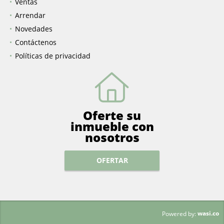
Inicio
Ventas
Arrendar
Novedades
Contáctenos
Políticas de privacidad
Oferte su
inmueble con
nosotros
OFERTAR