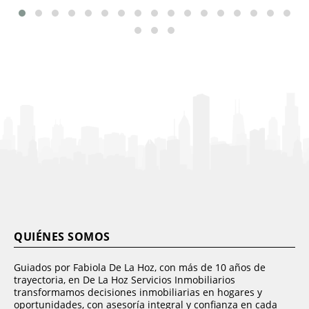
QUIÉNES SOMOS
Guiados por Fabiola De La Hoz, con más de 10 años de
trayectoria, en De La Hoz Servicios Inmobiliarios
transformamos decisiones inmobiliarias en hogares y
oportunidades, con asesoría integral y confianza en cada