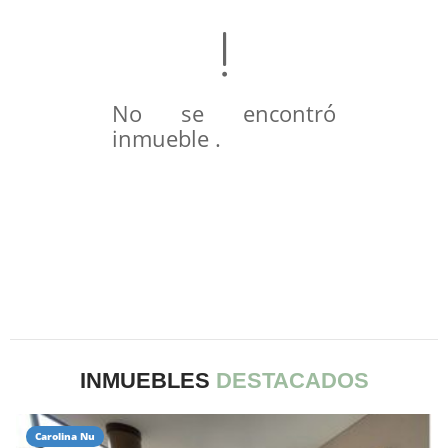
No se encontró
inmueble .
INMUEBLES
DESTACADOS
Carolina Nu